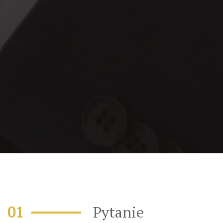
Pytanie