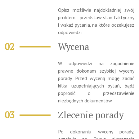
Opisz możliwie najdokładniej swój
problem - przedstaw stan faktyczny
i wskaż pytania, na które oczekujesz
odpowiedzi.
Wycena
W odpowiedzi na zagadnienie
prawne dokonam szybkiej wyceny
porady. Przed wyceną mogę zadać
kilka uzupełniających pytań, bądź
poprosić o przedstawienie
niezbędnych dokumentów.
Zlecenie porady
Po dokonaniu wyceny porady,
oczekuję na Twoją akceptację