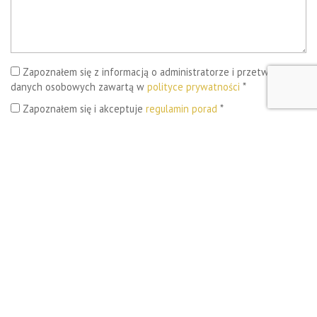
Zapoznałem się z informacją o administratorze i przetwarzaniu
danych osobowych zawartą w
polityce prywatności
*
Zapoznałem się i akceptuje
regulamin porad
*
Wyślij wiadomość