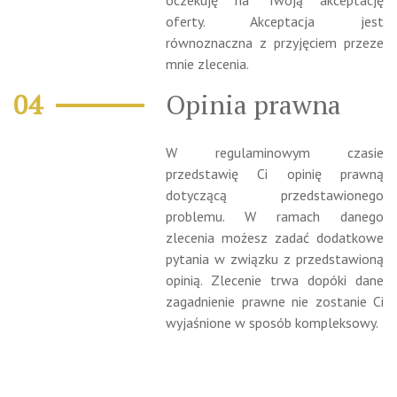
oferty. Akceptacja jest
równoznaczna z przyjęciem przeze
mnie zlecenia.
Opinia prawna
W regulaminowym czasie
przedstawię Ci opinię prawną
dotyczącą przedstawionego
problemu. W ramach danego
zlecenia możesz zadać dodatkowe
pytania w związku z przedstawioną
opinią. Zlecenie trwa dopóki dane
zagadnienie prawne nie zostanie Ci
wyjaśnione w sposób kompleksowy.