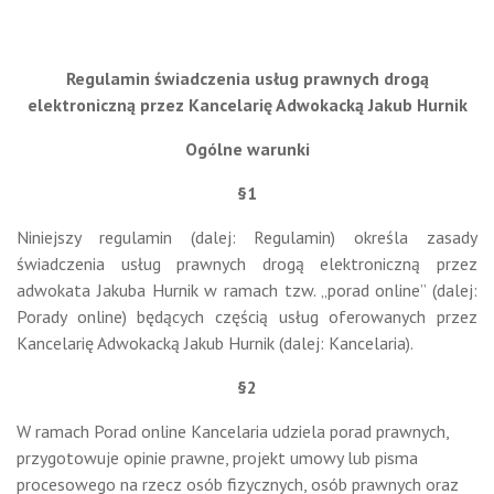
Regulamin świadczenia usług prawnych drogą
elektroniczną przez Kancelarię Adwokacką Jakub Hurnik
Ogólne warunki
§1
Niniejszy regulamin (dalej: Regulamin) określa zasady
świadczenia usług prawnych drogą elektroniczną przez
adwokata Jakuba Hurnik w ramach tzw. „porad online” (dalej:
Porady online) będących częścią usług oferowanych przez
Kancelarię Adwokacką Jakub Hurnik (dalej: Kancelaria).
§2
W ramach Porad online Kancelaria udziela porad prawnych,
przygotowuje opinie prawne, projekt umowy lub pisma
procesowego na rzecz osób fizycznych, osób prawnych oraz