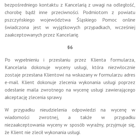
bezpośredniego kontaktu z Kancelarią z uwagi na odległość,
chorobę bądź inne przeciwności. Podmiotom z powiatu
pszczyńskiego województwa Śląskiego Pomoc online
świadczona jest w wyjątkowych przypadkach, wcześniej
zaakceptowanych przez Kancelarię.
§6
Po wypełnieniu i przesłaniu przez Klienta formularza,
Kancelaria dokonuje wyceny usługi, która niezwłocznie
zostaje przesłana Klientowi na wskazany w formularzu adres
e-mail. Klient dokonuje zlecenia wykonania usługi poprzez
odesłanie maila zwrotnego na wycenę usługi zawierającego
akceptację zlecenia sprawy.
W przypadku nieudzielenia odpowiedzi na wycenę w
wiadomości zwrotnej, a także w przypadku
niezaakceptowania wyceny w sposób wyraźny, przyjmuje się,
że Klient nie zlecił wykonania usługi.