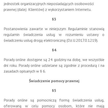
jednostek organizacyjnych nieposiadających osobowości
prawnej (dalej: Klientów) z wykorzystaniem Internetu.
§3
Postanowienia zawarte w niniejszym Regulaminie stanowią
regulamin świadczenia usług w rozumieniu ustawy o
świadczeniu usług drogą elektroniczną (Dz.U.2017.0.1219).
§4
Porady online dostępne są 24 godziny na dobę, we wszystkie
dni roku. Porady online udzielane są zgodnie z procedurą i na
zasadach opisanych w § 6.
Świadczenie pomocy prawnej
§5
Porady online są pomocniczą formą świadczenia usług,
oferowaną w celu pomocy osobom, które nie mają