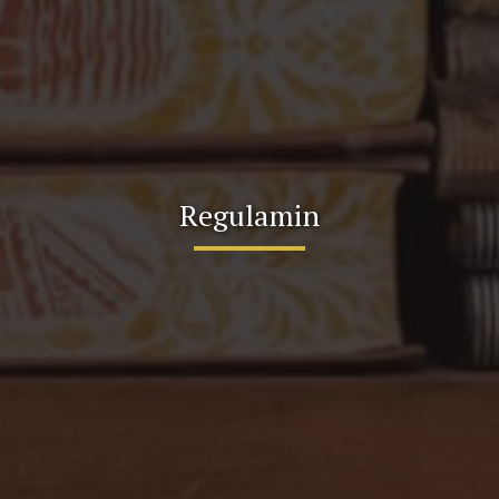
Regulamin