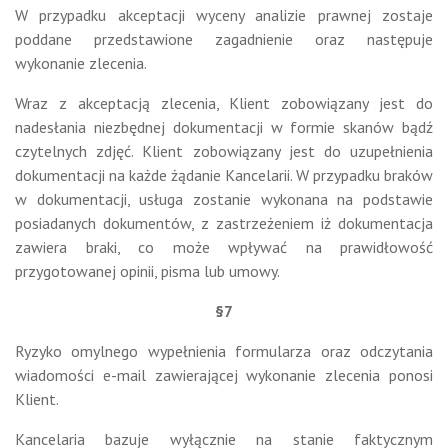
W przypadku akceptacji wyceny analizie prawnej zostaje
poddane przedstawione zagadnienie oraz następuje
wykonanie zlecenia.
Wraz z akceptacją zlecenia, Klient zobowiązany jest do
nadesłania niezbędnej dokumentacji w formie skanów bądź
czytelnych zdjęć. Klient zobowiązany jest do uzupełnienia
dokumentacji na każde żądanie Kancelarii. W przypadku braków
w dokumentacji, usługa zostanie wykonana na podstawie
posiadanych dokumentów, z zastrzeżeniem iż dokumentacja
zawiera braki, co może wpływać na prawidłowość
przygotowanej opinii, pisma lub umowy.
§7
Ryzyko omylnego wypełnienia formularza oraz odczytania
wiadomości e-mail zawierającej wykonanie zlecenia ponosi
Klient.
Kancelaria bazuje wyłącznie na stanie faktycznym