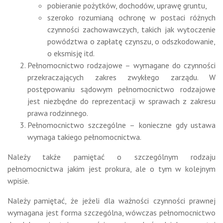
pobieranie pożytków, dochodów, uprawę gruntu,
szeroko rozumianą ochronę w postaci różnych
czynności zachowawczych, takich jak wytoczenie
powództwa o zapłatę czynszu, o odszkodowanie,
o eksmisję itd.
Pełnomocnictwo rodzajowe – wymagane do czynności
przekraczających zakres zwykłego zarządu. W
postępowaniu sądowym pełnomocnictwo rodzajowe
jest niezbędne do reprezentacji w sprawach z zakresu
prawa rodzinnego.
Pełnomocnictwo szczególne – konieczne gdy ustawa
wymaga takiego pełnomocnictwa.
Należy także pamiętać o szczególnym rodzaju
pełnomocnictwa jakim jest prokura, ale o tym w kolejnym
wpisie.
Należy pamiętać, że jeżeli dla ważności czynności prawnej
wymagana jest forma szczególna, wówczas pełnomocnictwo