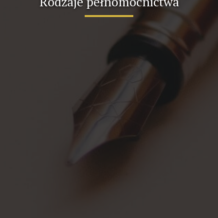
Rodzaje pełnomocnictwa